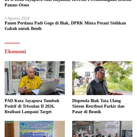
Pansus Otsus
5 Agustus 2026
Panen Perdana Padi Gogo di Biak, DPRK Minta Petani Sisihkan
Gabah untuk Benih
Ekonomi
PAD Kota Jayapura Tumbuh
Dispenda Biak Tata Ulang
Positif di Triwulan II 2026,
Sistem Retribusi Parkir dan
Realisasi Lampaui Target
Pasar di Bosnik