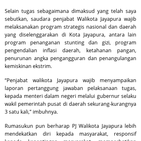
Selain tugas sebagaimana dimaksud yang telah saya
sebutkan, saudara penjabat Walikota Jayapura wajib
melaksanakan program strategis nasional dan daerah
yang diselenggarakan di Kota Jayapura, antara lain
program penanganan stunting dan gizi, program
pengendalian inflasi daerah, ketahanan pangan,
penurunan angka pengangguran dan penangulangan
kemiskinan ekstrim.
“Penjabat walikota Jayapura wajib menyampaikan
laporan pertanggung jawaban pelaksanaan tugas,
kepada menteri dalam negeri melalui gubernur selaku
wakil pemerintah pusat di daerah sekurang-kurangnya
3 satu kali,” imbuhnya.
Rumasukun pun berharap PJ Walikota Jayapura lebih
mendekatkan diri kepada masyarakat, responsif