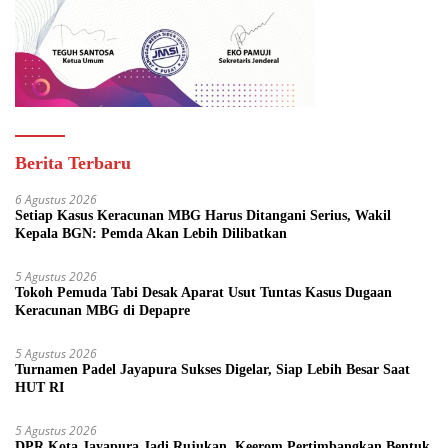
Berita Terbaru
6 Agustus 2026
Setiap Kasus Keracunan MBG Harus Ditangani Serius, Wakil
Kepala BGN: Pemda Akan Lebih Dilibatkan
5 Agustus 2026
Tokoh Pemuda Tabi Desak Aparat Usut Tuntas Kasus Dugaan
Keracunan MBG di Depapre
5 Agustus 2026
Turnamen Padel Jayapura Sukses Digelar, Siap Lebih Besar Saat
HUT RI
5 Agustus 2026
DPR Kota Jayapura Jadi Rujukan, Keerom Pertimbangkan Bentuk