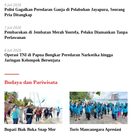
9 Juli 2026
Polisi Gagalkan Peredaran Ganja di Pelabuhan Jayapura, Seorang
Pria Ditangkap
7 Juli 2026
Pembacokan di Jembatan Merah Youtefa, Pelaku Diamankan Tanpa
Perlawanan
6 Juli 2026
Operasi TNI di Papua Bongkar Peredaran Narkotika hingga
Jaringan Kelompok Bersenjata
Budaya dan Pariwisata
Bupati Biak Buka Snap Mor
Turis Mancanegara Apresiasi